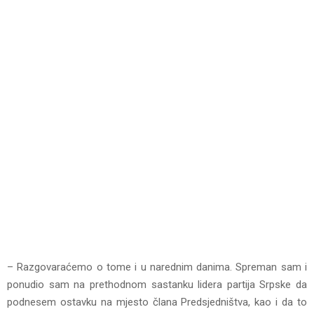
– Razgovaraćemo o tome i u narednim danima. Spreman sam i
ponudio sam na prethodnom sastanku lidera partija Srpske da
podnesem ostavku na mjesto člana Predsjedništva, kao i da to