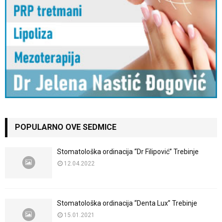
POPULARNO OVE SEDMICE
Stomatološka ordinacija “Dr Filipović” Trebinje
12.04.2022
Stomatološka ordinacija “Denta Lux” Trebinje
15.01.2021