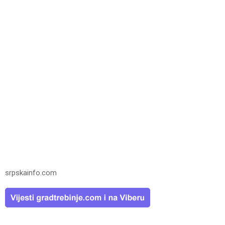
srpskainfo.com