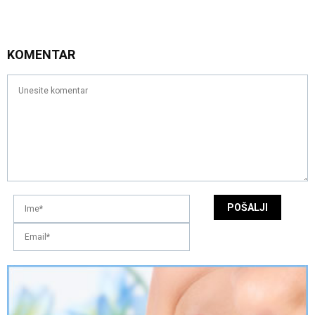
KOMENTAR