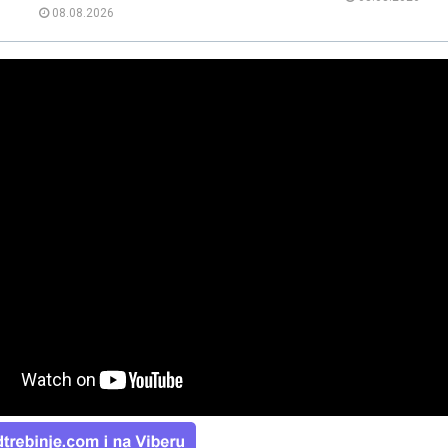
08.08.2026