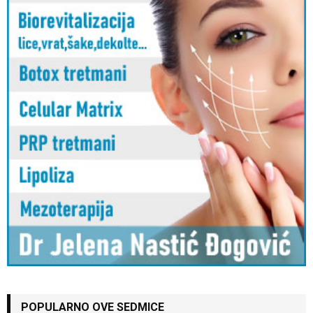
POPULARNO OVE SEDMICE