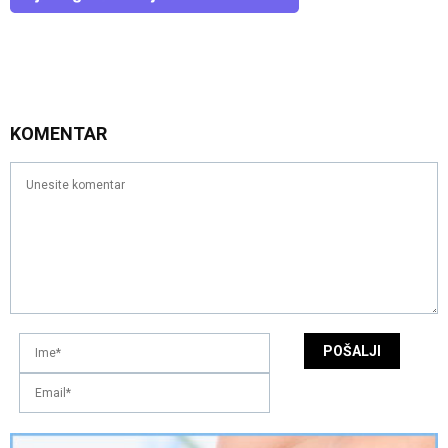
KOMENTAR