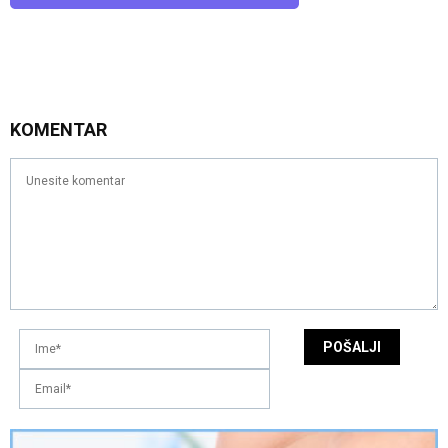
KOMENTAR