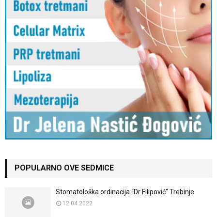
POPULARNO OVE SEDMICE
Stomatološka ordinacija “Dr Filipović” Trebinje
12.04.2022