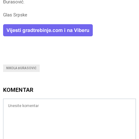
Đurasović.
Glas Srpske
NIKOLA ĐURASOVIĆ
KOMENTAR