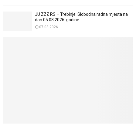
JU ZZZ RS – Trebinje: Slobodna radna mjesta na
dan 05.08.2026. godine
07.08.2026