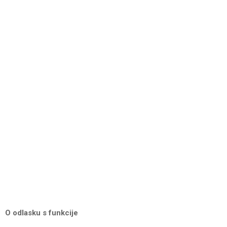
O odlasku s funkcije