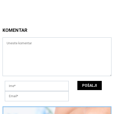
KOMENTAR