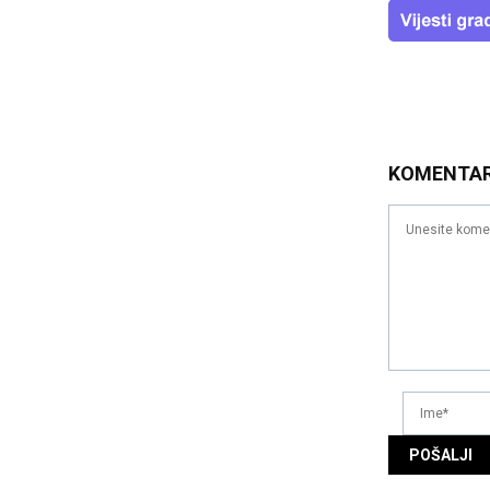
KOMENTA