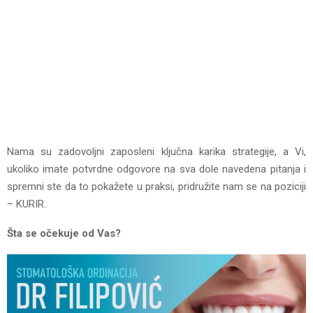
Nama su zadovoljni zaposleni ključna karika strategije, a Vi,
ukoliko imate potvrdne odgovore na sva dole navedena pitanja i
spremni ste da to pokažete u praksi, pridružite nam se na poziciji
– KURIR.
Šta se očekuje od Vas?