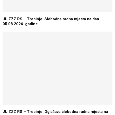
JU ZZZ RS – Trebinje: Slobodna radna mjesta na dan
05.08.2026. godine
JU ZZZ RS – Trebinje: Oglašava slobodna radna mjesta na