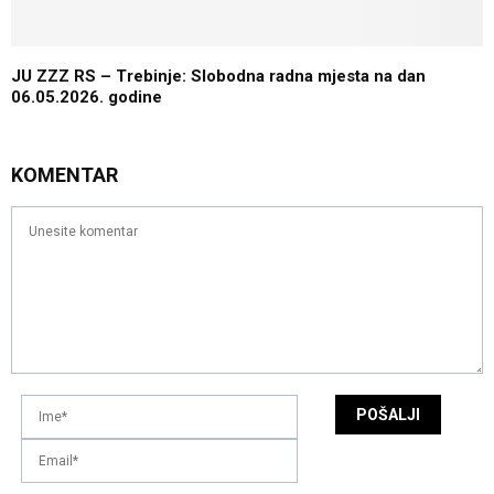
JU ZZZ RS – Trebinje: Slobodna radna mjesta na dan
06.05.2026. godine
KOMENTAR