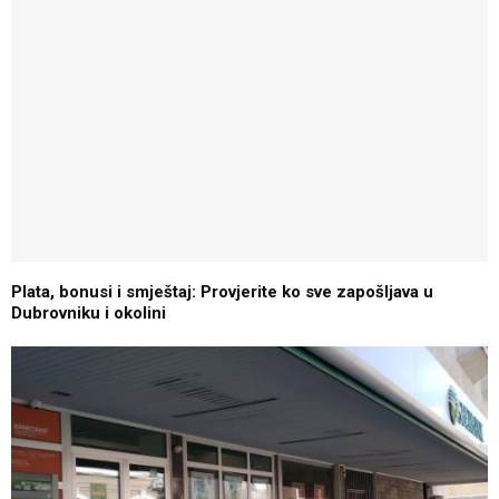
Plata, bonusi i smještaj: Provjerite ko sve zapošljava u
Dubrovniku i okolini