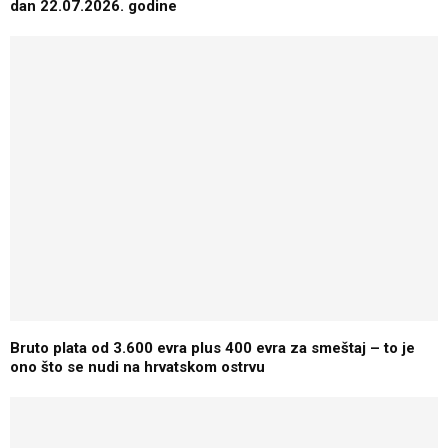
dan 22.07.2026. godine
Bruto plata od 3.600 evra plus 400 evra za smeštaj – to je
ono što se nudi na hrvatskom ostrvu