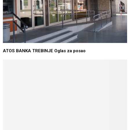
ATOS BANKA TREBINJE Oglas za posao