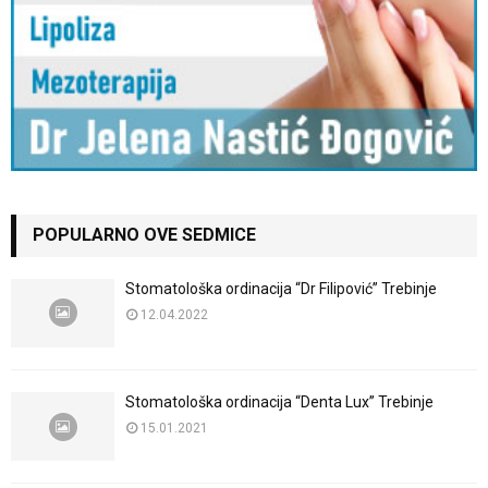
POPULARNO OVE SEDMICE
Stomatološka ordinacija “Dr Filipović” Trebinje
12.04.2022
Stomatološka ordinacija “Denta Lux” Trebinje
15.01.2021