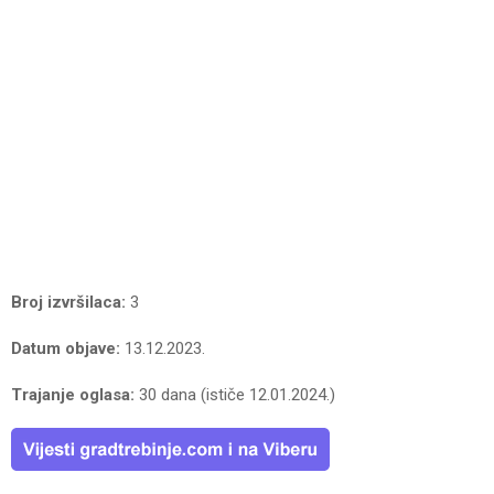
Broj izvršilaca:
3
Datum objave:
13.12.2023.
Trajanje oglasa:
30 dana (ističe 12.01.2024.)