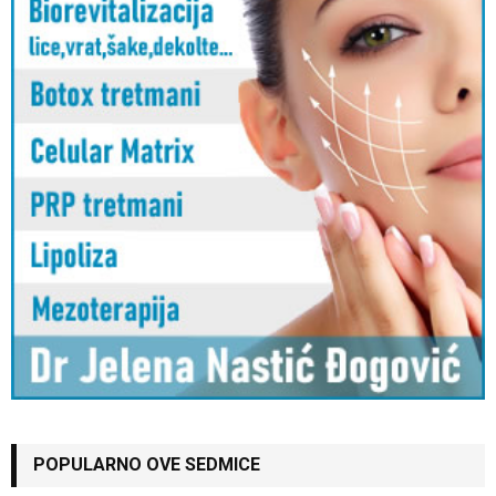
POPULARNO OVE SEDMICE