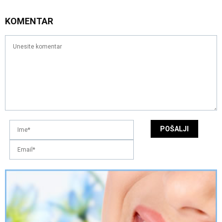
KOMENTAR