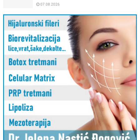
07.08.2026