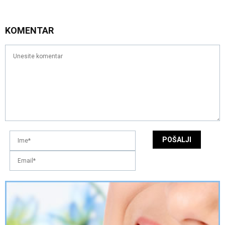
KOMENTAR