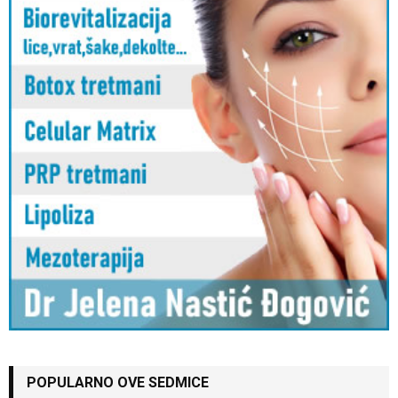
POPULARNO OVE SEDMICE