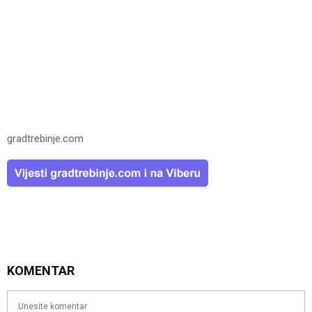
gradtrebinje.com
KOMENTAR