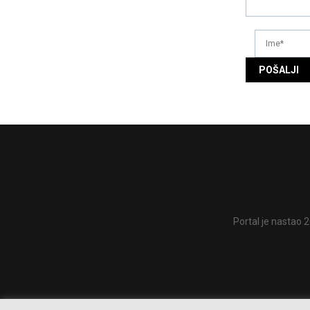
Portal je nastao 2