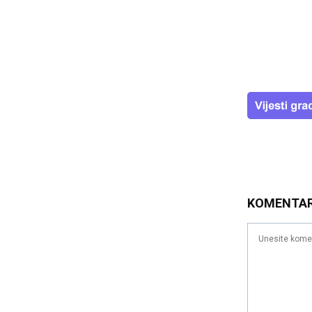
KOMENTA