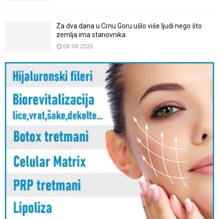
Za dva dana u Crnu Goru ušlo više ljudi nego što
zemlja ima stanovnika
08.08.2026