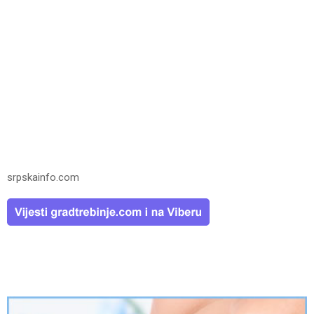
srpskainfo.com