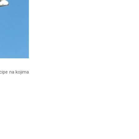
ncipe na kojima