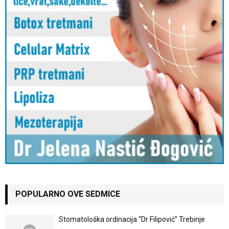
POPULARNO OVE SEDMICE
Stomatološka ordinacija “Dr Filipović” Trebinje