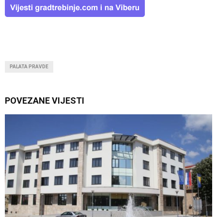
PALATA PRAVDE
POVEZANE VIJESTI