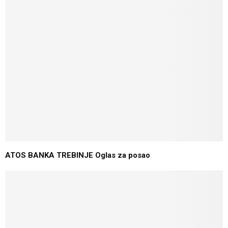
ATOS BANKA TREBINJE Oglas za posao