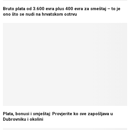
Bruto plata od 3.600 evra plus 400 evra za smeštaj – to je
ono što se nudi na hrvatskom ostrvu
Plata, bonusi i smještaj: Provjerite ko sve zapošljava u
Dubrovniku i okolini