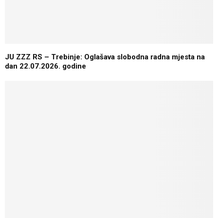
JU ZZZ RS – Trebinje: Oglašava slobodna radna mjesta na
dan 22.07.2026. godine