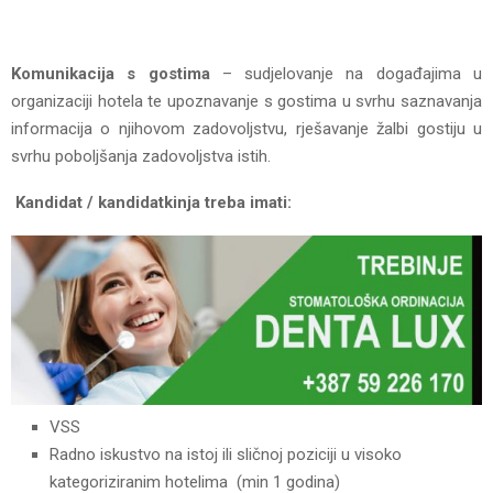
Komunikacija s gostima
– sudjelovanje na događajima u
organizaciji hotela te upoznavanje s gostima u svrhu saznavanja
informacija o njihovom zadovoljstvu, rješavanje žalbi gostiju u
svrhu poboljšanja zadovoljstva istih.
Kandidat / kandidatkinja treba imati:
VSS
Radno iskustvo na istoj ili sličnoj poziciji u visoko
kategoriziranim hotelima (min 1 godina)