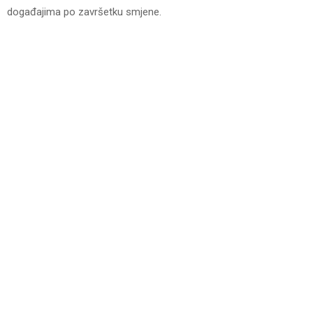
događajima po završetku smjene.