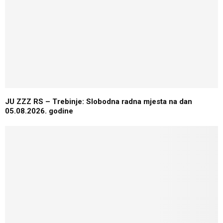
JU ZZZ RS – Trebinje: Slobodna radna mjesta na dan
05.08.2026. godine