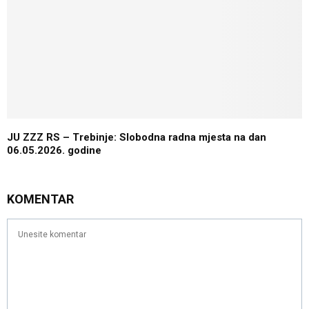
JU ZZZ RS – Trebinje: Slobodna radna mjesta na dan
06.05.2026. godine
KOMENTAR