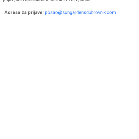
Adresa za prijave:
posao@sungardensdubrovnik.com