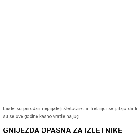
Laste su prirodan neprijatelj štetočine, a Trebinjci se pitaju da li
su se ove godine kasno vratile na jug.
GNIJEZDA OPASNA ZA IZLETNIKE