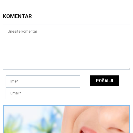
KOMENTAR