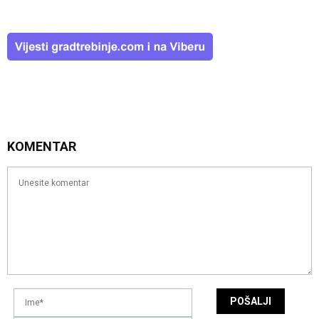
KOMENTAR