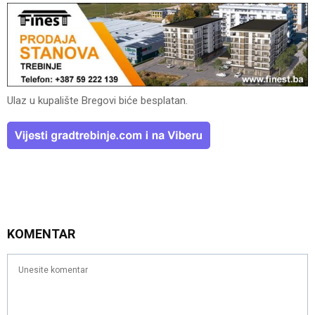
Ulaz u kupalište Bregovi biće besplatan.
KOMENTAR