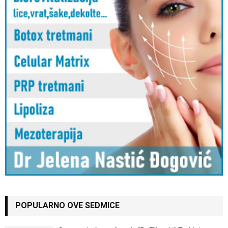
POPULARNO OVE SEDMICE