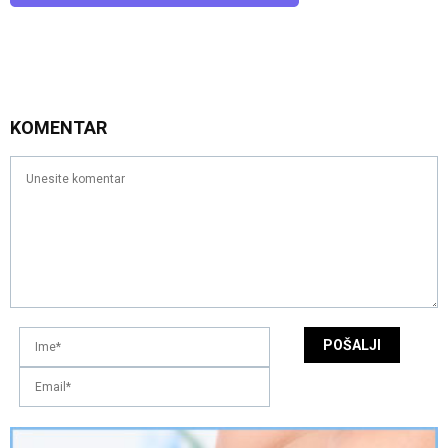
KOMENTAR