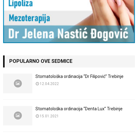
POPULARNO OVE SEDMICE
Stomatološka ordinacija “Dr Filipović” Trebinje
12.04.2022
Stomatološka ordinacija “Denta Lux” Trebinje
15.01.2021