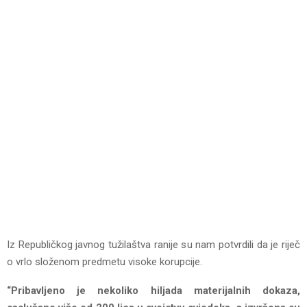
Iz Republičkog javnog tužilaštva ranije su nam potvrdili da je riječ
o vrlo složenom predmetu visoke korupcije.
“Pribavljeno je nekoliko hiljada materijalnih dokaza,