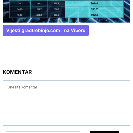
KOMENTAR