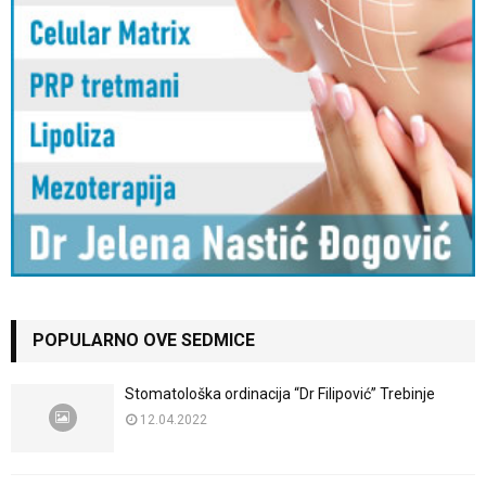
POPULARNO OVE SEDMICE
Stomatološka ordinacija “Dr Filipović” Trebinje
12.04.2022