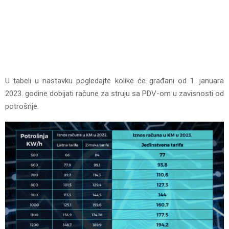
U tabeli u nastavku pogledajte kolike će građani od 1. januara
2023. godine dobijati račune za struju sa PDV-om u zavisnosti od
potrošnje.