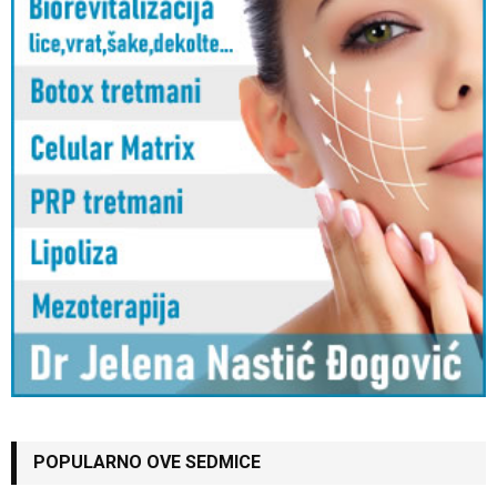
POPULARNO OVE SEDMICE