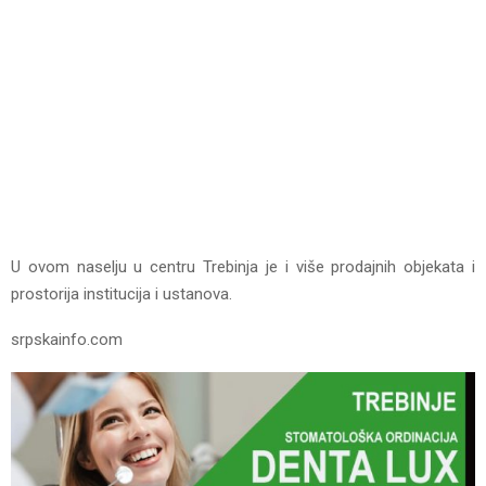
U ovom naselju u centru Trebinja je i više prodajnih objekata i
prostorija institucija i ustanova.
srpskainfo.com