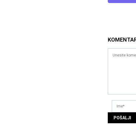
KOMENTA