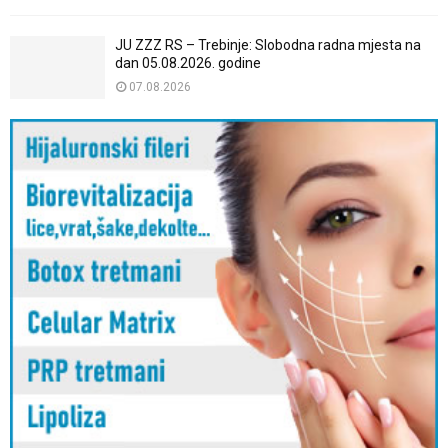
JU ZZZ RS – Trebinje: Slobodna radna mjesta na
dan 05.08.2026. godine
07.08.2026