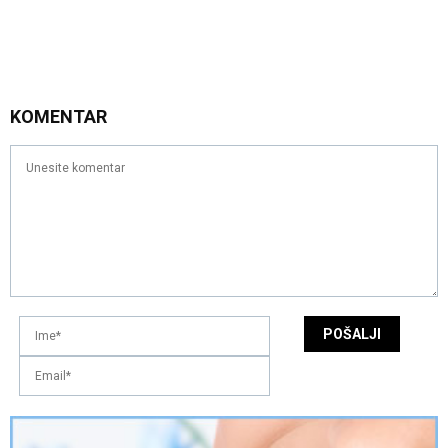
KOMENTAR