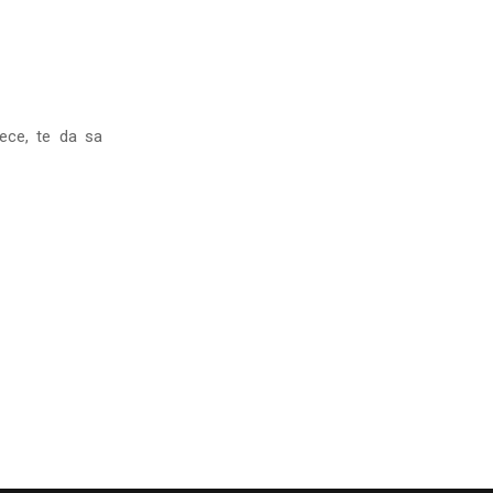
jece, te da sa