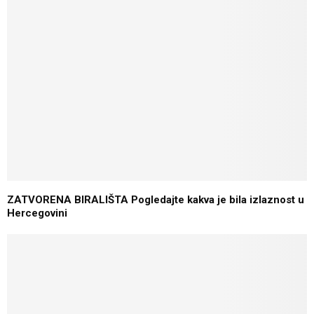
ZATVORENA BIRALIŠTA Pogledajte kakva je bila izlaznost u
Hercegovini