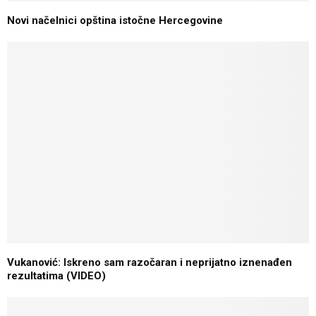
Novi načelnici opština istočne Hercegovine
Vukanović: Iskreno sam razočaran i neprijatno iznenađen
rezultatima (VIDEO)