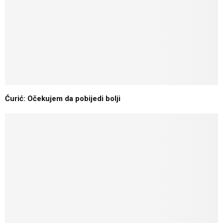
Ćurić: Očekujem da pobijedi bolji