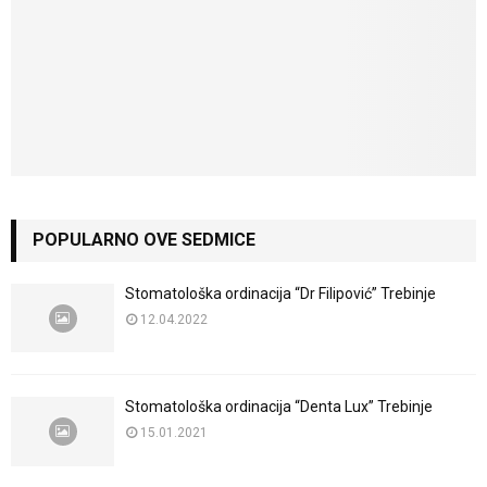
POPULARNO OVE SEDMICE
Stomatološka ordinacija “Dr Filipović” Trebinje
12.04.2022
Stomatološka ordinacija “Denta Lux” Trebinje
15.01.2021