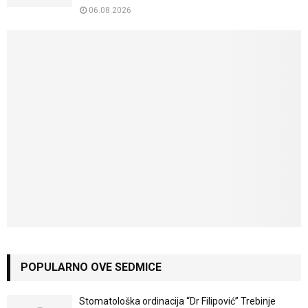
06.08.2026
POPULARNO OVE SEDMICE
Stomatološka ordinacija “Dr Filipović” Trebinje