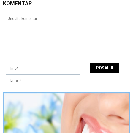
KOMENTAR