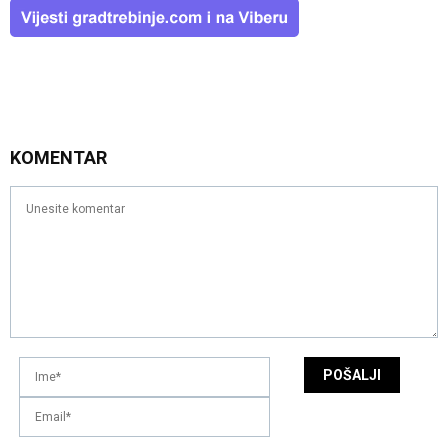
KOMENTAR