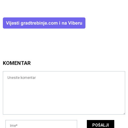
KOMENTAR