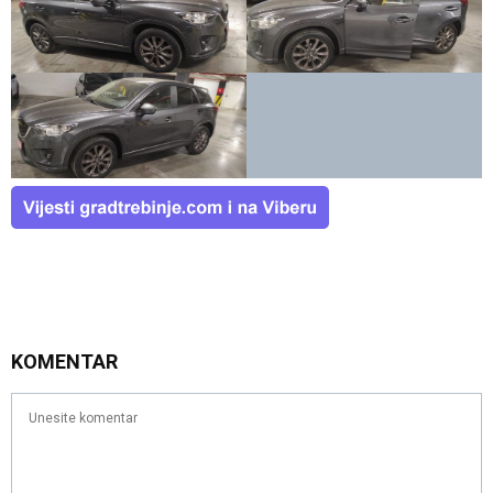
KOMENTAR