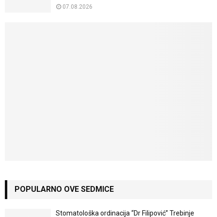
07.08.2026
POPULARNO OVE SEDMICE
Stomatološka ordinacija “Dr Filipović” Trebinje