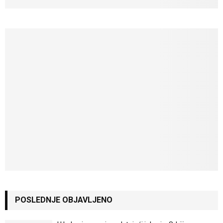
POSLEDNJE OBJAVLJENO