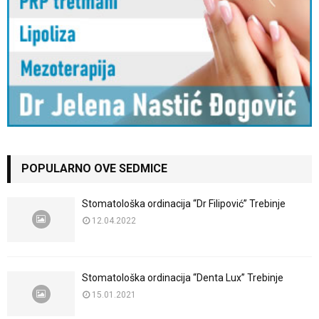
POPULARNO OVE SEDMICE
Stomatološka ordinacija “Dr Filipović” Trebinje
12.04.2022
Stomatološka ordinacija “Denta Lux” Trebinje
15.01.2021