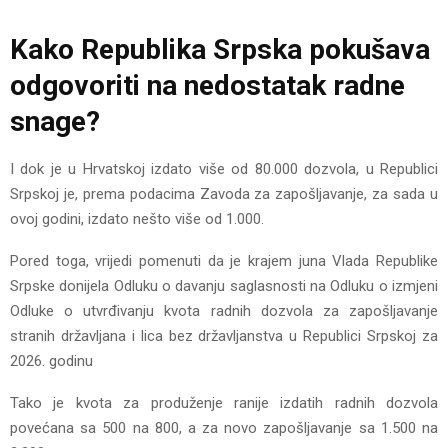
Kako Republika Srpska pokušava
odgovoriti na nedostatak radne
snage?
I dok je u Hrvatskoj izdato više od 80.000 dozvola, u Republici
Srpskoj je, prema podacima Zavoda za zapošljavanje, za sada u
ovoj godini, izdato nešto više od 1.000.
Pored toga, vrijedi pomenuti da je krajem juna Vlada Republike
Srpske donijela Odluku o davanju saglasnosti na Odluku o izmjeni
Odluke o utvrđivanju kvota radnih dozvola za zapošljavanje
stranih državljana i lica bez državljanstva u Republici Srpskoj za
2026. godinu
Tako je kvota za produženje ranije izdatih radnih dozvola
povećana sa 500 na 800, a za novo zapošljavanje sa 1.500 na