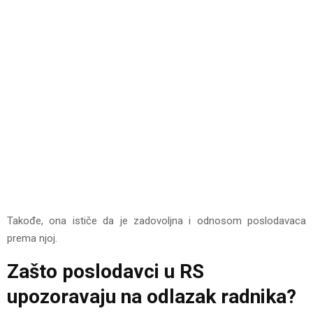
Takođe, ona ističe da je zadovoljna i odnosom poslodavaca
prema njoj.
Zašto poslodavci u RS
upozoravaju na odlazak radnika?