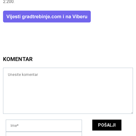
2.200.
KOMENTAR