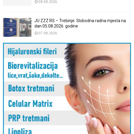
08.08.2026
JU ZZZ RS – Trebinje: Slobodna radna mjesta na
dan 05.08.2026. godine
07.08.2026