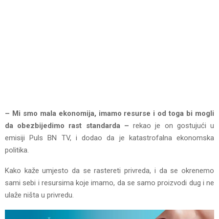
– Mi smo mala ekonomija, imamo resurse i od toga bi mogli
da obezbijedimo rast standarda –
rekao je on gostujući u
emisiji Puls BN TV, i dodao da je katastrofalna ekonomska
politika.
Kako kaže umjesto da se rastereti privreda, i da se okrenemo
sami sebi i resursima koje imamo, da se samo proizvodi dug i ne
ulaže ništa u privredu.