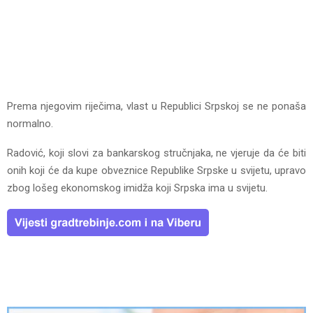
Prema njegovim riječima, vlast u Republici Srpskoj se ne ponaša
normalno.
Radović, koji slovi za bankarskog stručnjaka, ne vjeruje da će biti
onih koji će da kupe obveznice Republike Srpske u svijetu, upravo
zbog lošeg ekonomskog imidža koji Srpska ima u svijetu.