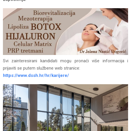
Svi zainteresirani kandidati mogu pronaći više informacija i
prijaviti se putem službene web stranice:
https://www.dssh.hr/hr/karijere/