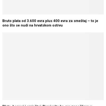
Bruto plata od 3.600 evra plus 400 evra za smeštaj – to je
ono što se nudi na hrvatskom ostrvu