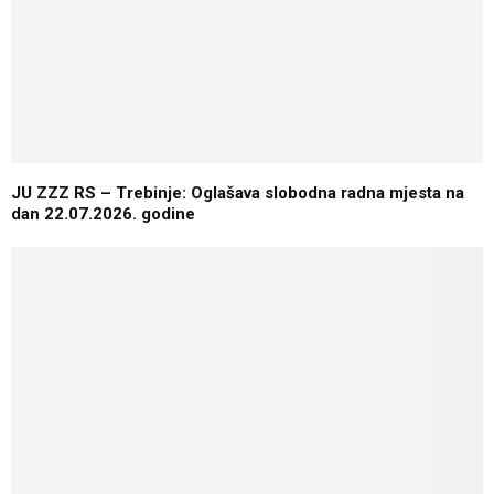
JU ZZZ RS – Trebinje: Oglašava slobodna radna mjesta na
dan 22.07.2026. godine