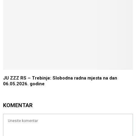
JU ZZZ RS – Trebinje: Slobodna radna mjesta na dan
06.05.2026. godine
KOMENTAR