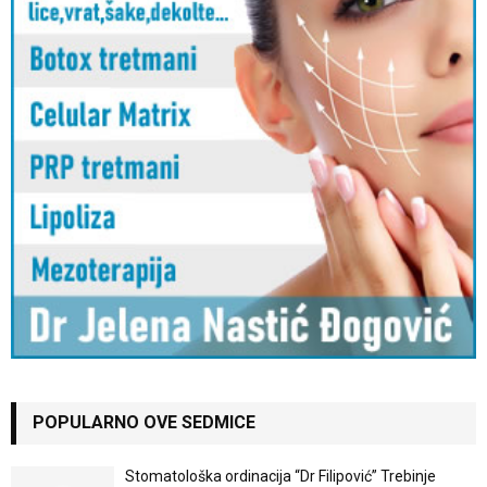
POPULARNO OVE SEDMICE
Stomatološka ordinacija “Dr Filipović” Trebinje