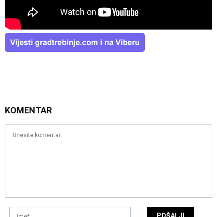
KOMENTAR