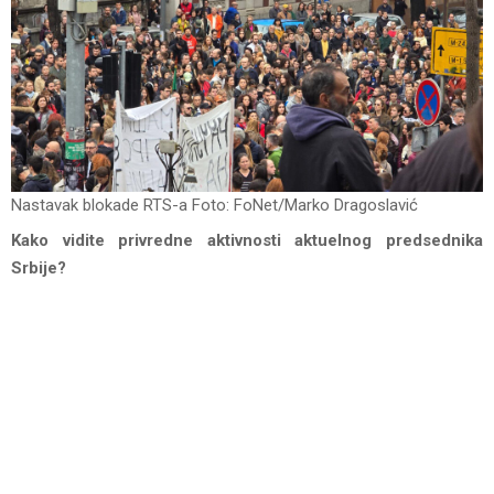
Nastavak blokade RTS-a Foto: FoNet/Marko Dragoslavić
Kako vidite privredne aktivnosti aktuelnog predsednika
Srbije?