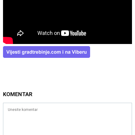
KOMENTAR