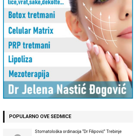
POPULARNO OVE SEDMICE
Stomatološka ordinacija “Dr Filipović” Trebinje