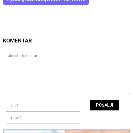
KOMENTAR