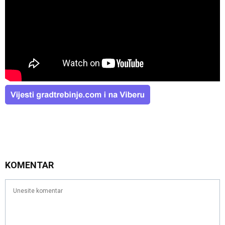
KOMENTAR