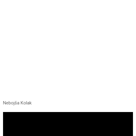
Nebojša Kolak