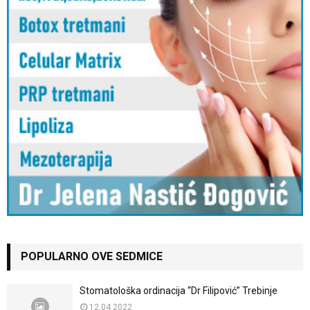
POPULARNO OVE SEDMICE
Stomatološka ordinacija “Dr Filipović” Trebinje
12.04.2022