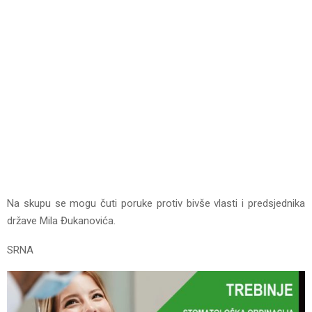
Na skupu se mogu čuti poruke protiv bivše vlasti i predsjednika
države Mila Đukanovića.
SRNA