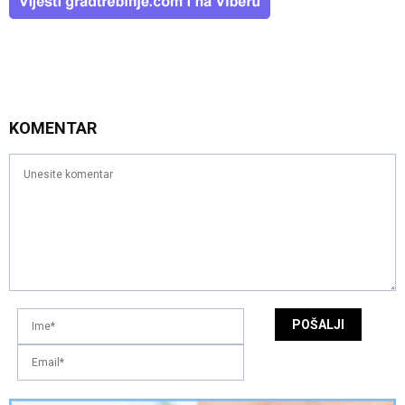
KOMENTAR