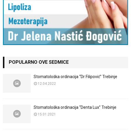
POPULARNO OVE SEDMICE
Stomatološka ordinacija “Dr Filipović” Trebinje
12.04.2022
Stomatološka ordinacija “Denta Lux” Trebinje
15.01.2021