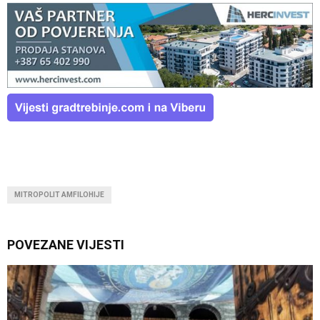
MITROPOLIT AMFILOHIJE
POVEZANE VIJESTI