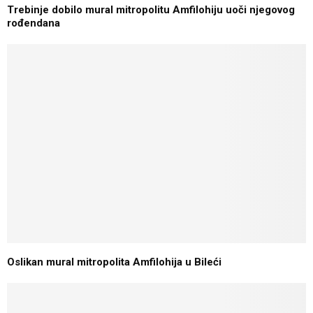
Trebinje dobilo mural mitropolitu Amfilohiju uoči njegovog
rođendana
Oslikan mural mitropolita Amfilohija u Bileći