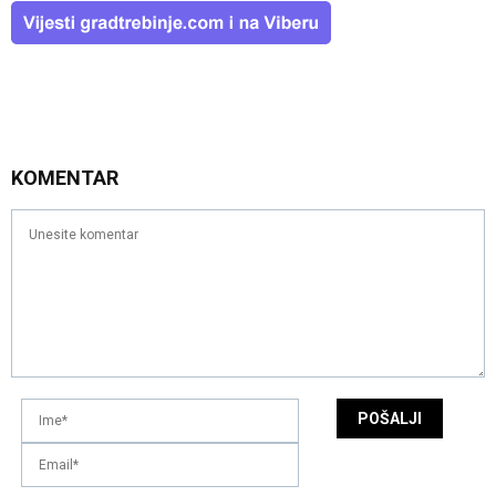
KOMENTAR