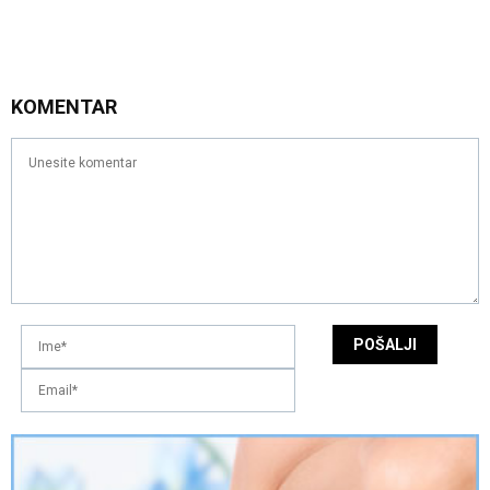
KOMENTAR