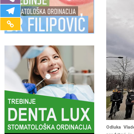
Odluka Vlad