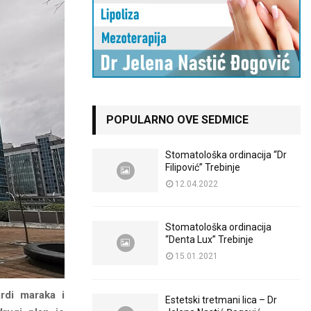
POPULARNO OVE SEDMICE
Stomatološka ordinacija “Dr
Filipović” Trebinje
12.04.2022
Stomatološka ordinacija
“Denta Lux” Trebinje
15.01.2021
rdi maraka i
Estetski tretmani lica – Dr