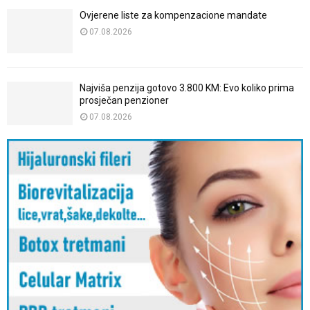
Ovjerene liste za kompenzacione mandate
07.08.2026
Najviša penzija gotovo 3.800 KM: Evo koliko prima
prosječan penzioner
07.08.2026