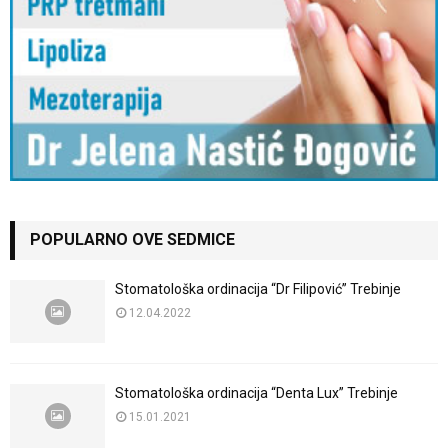
POPULARNO OVE SEDMICE
Stomatološka ordinacija “Dr Filipović” Trebinje
12.04.2022
Stomatološka ordinacija “Denta Lux” Trebinje
15.01.2021