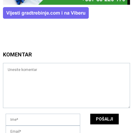
KOMENTAR